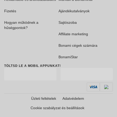
Fizetés
Ajándékutalványok
Hogyan működnek a
Sajtószoba
hűségpontok?
Affiliate marketing
Bonami cégek számára
BonamiStar
TÖLTSD LE A MOBIL APPUNKAT!
Üzleti feltételek
Adatvédelem
Cookie szabályzat és beállítások