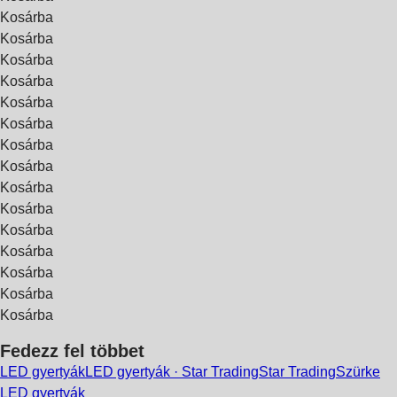
Kosárba
Kosárba
Kosárba
Kosárba
Kosárba
Kosárba
Kosárba
Kosárba
Kosárba
Kosárba
Kosárba
Kosárba
Kosárba
Kosárba
Kosárba
Fedezz fel többet
LED gyertyák
LED gyertyák · Star Trading
Star Trading
Szürke
LED gyertyák