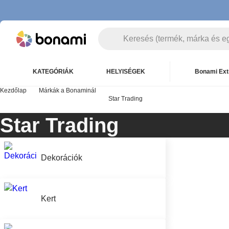
KATEGÓRIÁK
HELYISÉGEK
Bonami Ext
Kezdőlap
Márkák a Bonaminál
Star Trading
Star Trading
Dekorációk
Kert