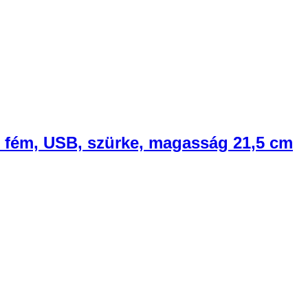
, fém, USB, szürke, magasság 21,5 cm