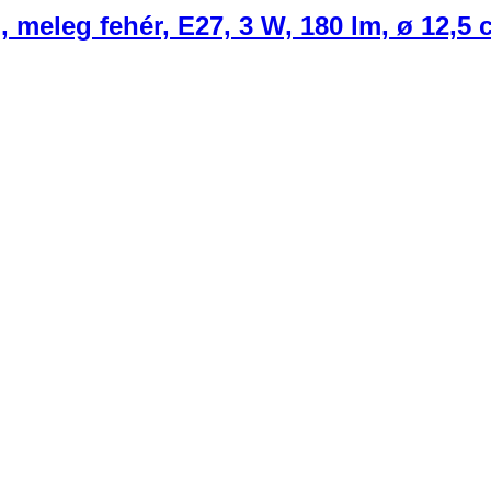
 meleg fehér, E27, 3 W, 180 lm, ø 12,5 