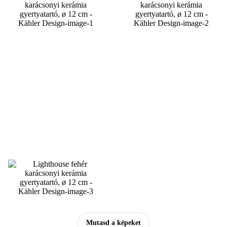
Mutasd a képeket