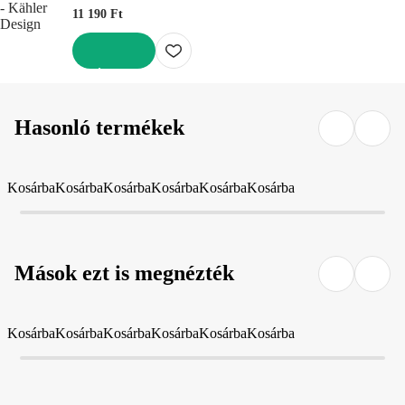
11 190 Ft
KOSÁRBA
Hasonló termékek
Kosárba
Kosárba
Kosárba
Kosárba
Kosárba
Kosárba
Mások ezt is megnézték
Kosárba
Kosárba
Kosárba
Kosárba
Kosárba
Kosárba