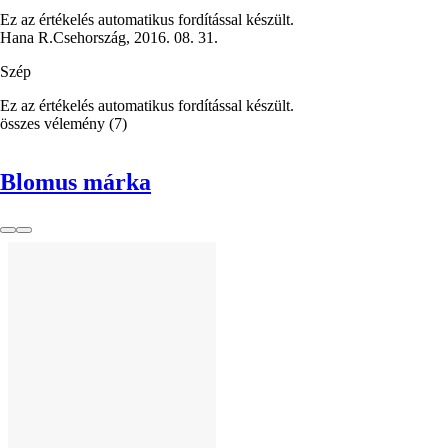
Ez az értékelés automatikus fordítással készült.
Hana R.
Csehország
,
2016. 08. 31.
Szép
Ez az értékelés automatikus fordítással készült.
összes vélemény
(
7
)
Blomus márka