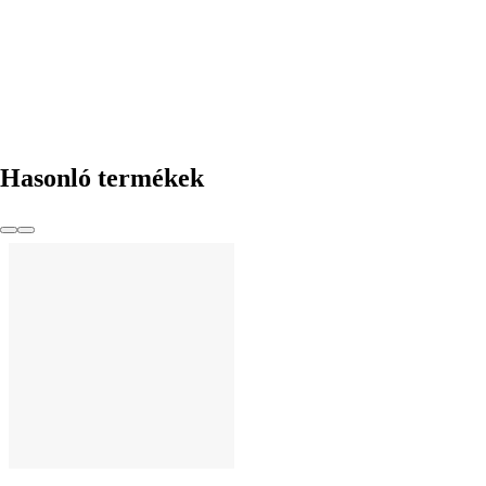
Hasonló termékek