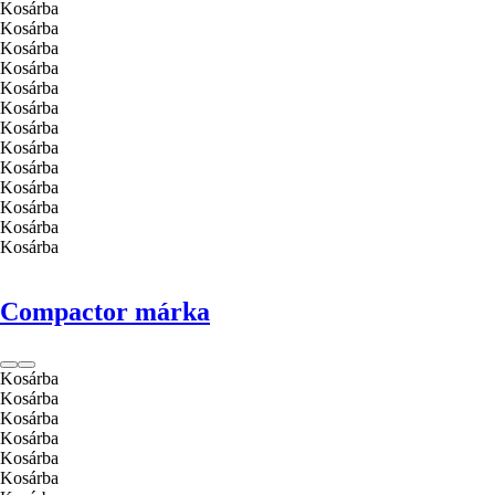
Kosárba
Kosárba
Kosárba
Kosárba
Kosárba
Kosárba
Kosárba
Kosárba
Kosárba
Kosárba
Kosárba
Kosárba
Kosárba
Compactor márka
Kosárba
Kosárba
Kosárba
Kosárba
Kosárba
Kosárba