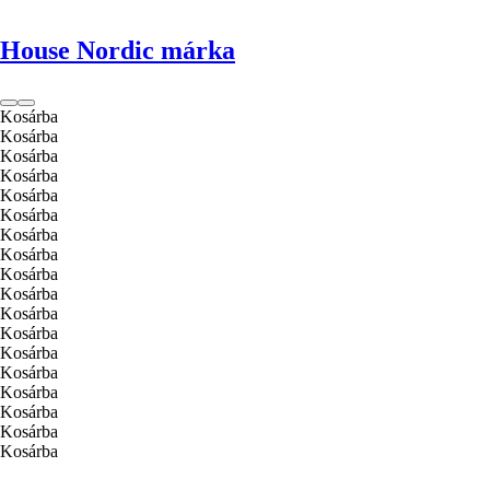
House Nordic márka
Kosárba
Kosárba
Kosárba
Kosárba
Kosárba
Kosárba
Kosárba
Kosárba
Kosárba
Kosárba
Kosárba
Kosárba
Kosárba
Kosárba
Kosárba
Kosárba
Kosárba
Kosárba