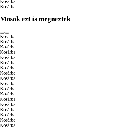
Kosárba
Kosárba
Mások ezt is megnézték
Kosárba
Kosárba
Kosárba
Kosárba
Kosárba
Kosárba
Kosárba
Kosárba
Kosárba
Kosárba
Kosárba
Kosárba
Kosárba
Kosárba
Kosárba
Kosárba
Kosárba
Kosárba