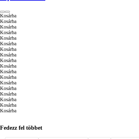
Kosárba
Kosárba
Kosárba
Kosárba
Kosárba
Kosárba
Kosárba
Kosárba
Kosárba
Kosárba
Kosárba
Kosárba
Kosárba
Kosárba
Kosárba
Kosárba
Kosárba
Kosárba
Fedezz fel többet