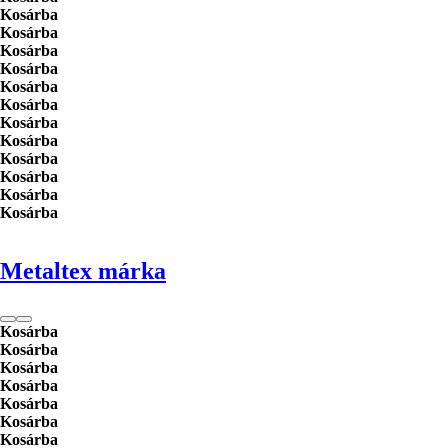
Kosárba
Kosárba
Kosárba
Kosárba
Kosárba
Kosárba
Kosárba
Kosárba
Kosárba
Kosárba
Kosárba
Kosárba
Metaltex márka
Kosárba
Kosárba
Kosárba
Kosárba
Kosárba
Kosárba
Kosárba