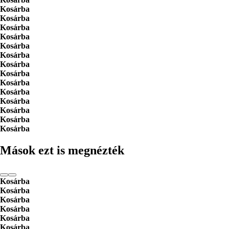
Kosárba
Kosárba
Kosárba
Kosárba
Kosárba
Kosárba
Kosárba
Kosárba
Kosárba
Kosárba
Kosárba
Kosárba
Kosárba
Kosárba
Mások ezt is megnézték
Kosárba
Kosárba
Kosárba
Kosárba
Kosárba
Kosárba