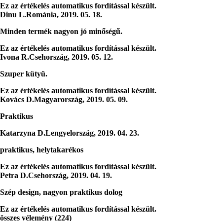
Ez az értékelés automatikus fordítással készült.
Dinu L.
Románia
,
2019. 05. 18.
Minden termék nagyon jó minőségű.
Ez az értékelés automatikus fordítással készült.
Ivona R.
Csehország
,
2019. 05. 12.
Szuper kütyü.
Ez az értékelés automatikus fordítással készült.
Kovács D.
Magyarország
,
2019. 05. 09.
Praktikus
Katarzyna D.
Lengyelország
,
2019. 04. 23.
praktikus, helytakarékos
Ez az értékelés automatikus fordítással készült.
Petra D.
Csehország
,
2019. 04. 19.
Szép design, nagyon praktikus dolog
Ez az értékelés automatikus fordítással készült.
összes vélemény
(
224
)