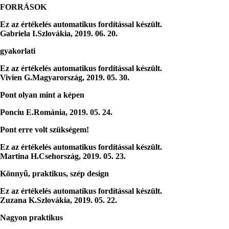
FORRÁSOK
Ez az értékelés automatikus fordítással készült.
Gabriela I.
Szlovákia
,
2019. 06. 20.
gyakorlati
Ez az értékelés automatikus fordítással készült.
Vivien G.
Magyarország
,
2019. 05. 30.
Pont olyan mint a képen
Ponciu E.
Románia
,
2019. 05. 24.
Pont erre volt szükségem!
Ez az értékelés automatikus fordítással készült.
Martina H.
Csehország
,
2019. 05. 23.
Könnyű, praktikus, szép design
Ez az értékelés automatikus fordítással készült.
Zuzana K.
Szlovákia
,
2019. 05. 22.
Nagyon praktikus