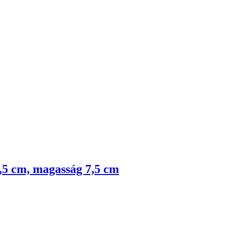
6,5 cm, magasság 7,5 cm