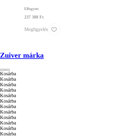
Elfogyott
237 388 Ft
Megfigyelés
Zuiver márka
Kosárba
Kosárba
Kosárba
Kosárba
Kosárba
Kosárba
Kosárba
Kosárba
Kosárba
Kosárba
Kosárba
Kosárba