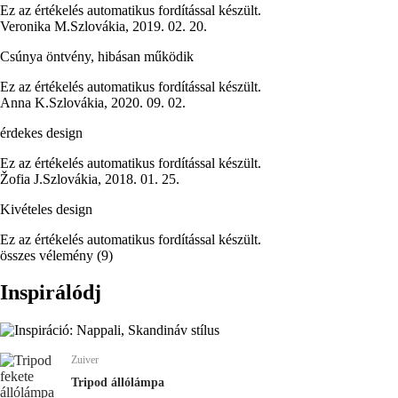
Ez az értékelés automatikus fordítással készült.
Veronika M.
Szlovákia
,
2019. 02. 20.
Csúnya öntvény, hibásan működik
Ez az értékelés automatikus fordítással készült.
Anna K.
Szlovákia
,
2020. 09. 02.
érdekes design
Ez az értékelés automatikus fordítással készült.
Žofia J.
Szlovákia
,
2018. 01. 25.
Kivételes design
Ez az értékelés automatikus fordítással készült.
összes vélemény
(
9
)
Inspirálódj
Zuiver
Tripod állólámpa