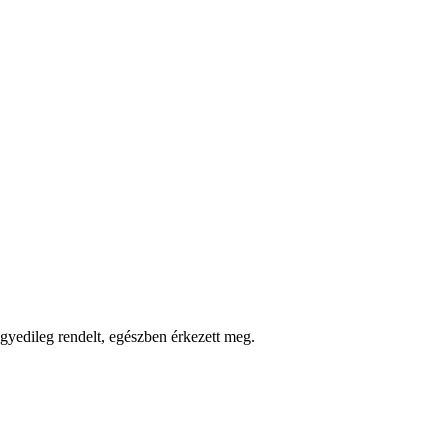
gyedileg rendelt, egészben érkezett meg.