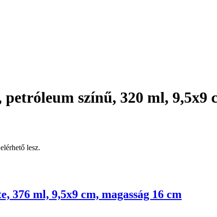
 petróleum színű, 320 ml, 9,5x9
elérhető lesz.
e, 376 ml, 9,5x9 cm, magasság 16 cm