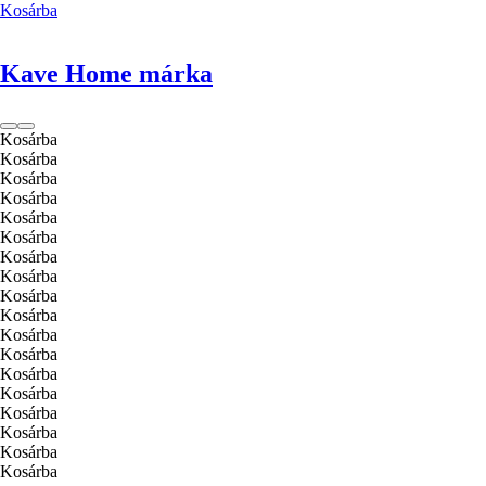
Kosárba
Kave Home márka
Kosárba
Kosárba
Kosárba
Kosárba
Kosárba
Kosárba
Kosárba
Kosárba
Kosárba
Kosárba
Kosárba
Kosárba
Kosárba
Kosárba
Kosárba
Kosárba
Kosárba
Kosárba