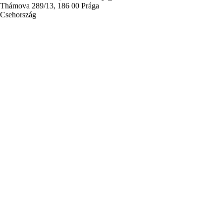
Thámova 289/13, 186 00 Prága
Csehország