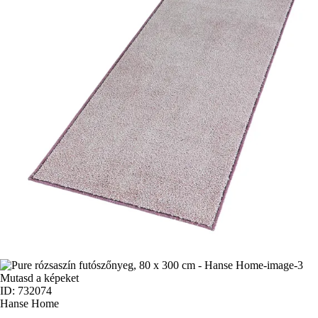
Mutasd a képeket
ID: 732074
Hanse Home