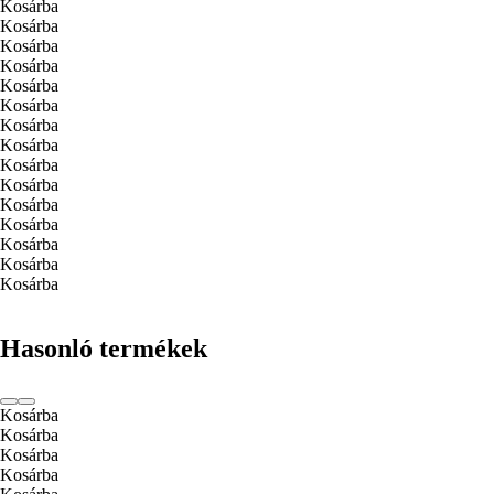
Kosárba
Kosárba
Kosárba
Kosárba
Kosárba
Kosárba
Kosárba
Kosárba
Kosárba
Kosárba
Kosárba
Kosárba
Kosárba
Kosárba
Kosárba
Hasonló termékek
Kosárba
Kosárba
Kosárba
Kosárba