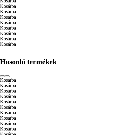
Kosárba
Kosárba
Kosárba
Kosárba
Kosárba
Kosárba
Kosárba
Kosárba
Kosárba
Hasonló termékek
Kosárba
Kosárba
Kosárba
Kosárba
Kosárba
Kosárba
Kosárba
Kosárba
Kosárba
Kosárba
Kosárba