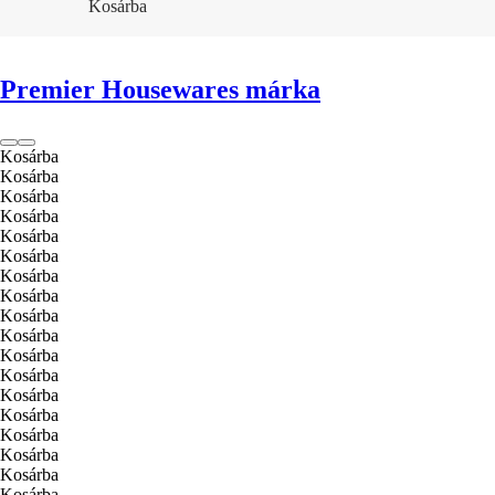
Kosárba
Premier Housewares márka
Kosárba
Kosárba
Kosárba
Kosárba
Kosárba
Kosárba
Kosárba
Kosárba
Kosárba
Kosárba
Kosárba
Kosárba
Kosárba
Kosárba
Kosárba
Kosárba
Kosárba
Kosárba