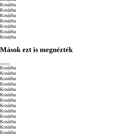
Kosárba
Kosárba
Kosárba
Kosárba
Kosárba
Kosárba
Kosárba
Mások ezt is megnézték
Kosárba
Kosárba
Kosárba
Kosárba
Kosárba
Kosárba
Kosárba
Kosárba
Kosárba
Kosárba
Kosárba
Kosárba
Kosárba