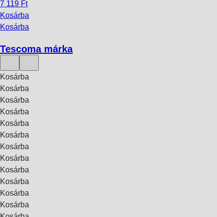
7 119 Ft
Kosárba
Kosárba
Tescoma márka
Kosárba
Kosárba
Kosárba
Kosárba
Kosárba
Kosárba
Kosárba
Kosárba
Kosárba
Kosárba
Kosárba
Kosárba
Kosárba