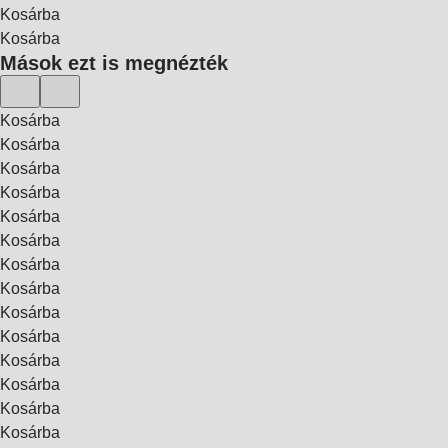
Kosárba
Kosárba
Mások ezt is megnézték
Kosárba
Kosárba
Kosárba
Kosárba
Kosárba
Kosárba
Kosárba
Kosárba
Kosárba
Kosárba
Kosárba
Kosárba
Kosárba
Kosárba