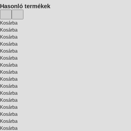
Hasonló termékek
Kosárba
Kosárba
Kosárba
Kosárba
Kosárba
Kosárba
Kosárba
Kosárba
Kosárba
Kosárba
Kosárba
Kosárba
Kosárba
Kosárba
Kosárba
Kosárba