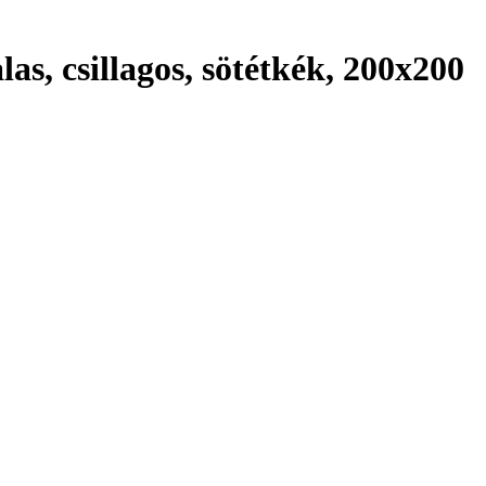
as, csillagos, sötétkék, 200x200