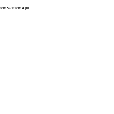
em szeretem a pu...