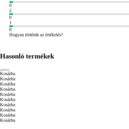
0
2
0
1
0
Hogyan történik az értékelés?
Hasonló termékek
Kosárba
Kosárba
Kosárba
Kosárba
Kosárba
Kosárba
Kosárba
Kosárba
Kosárba
Kosárba