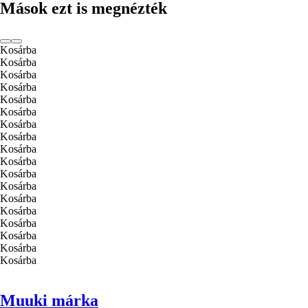
Mások ezt is megnézték
Kosárba
Kosárba
Kosárba
Kosárba
Kosárba
Kosárba
Kosárba
Kosárba
Kosárba
Kosárba
Kosárba
Kosárba
Kosárba
Kosárba
Kosárba
Kosárba
Kosárba
Kosárba
Muuki márka