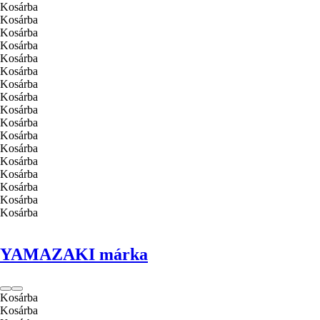
Kosárba
Kosárba
Kosárba
Kosárba
Kosárba
Kosárba
Kosárba
Kosárba
Kosárba
Kosárba
Kosárba
Kosárba
Kosárba
Kosárba
Kosárba
Kosárba
Kosárba
YAMAZAKI márka
Kosárba
Kosárba