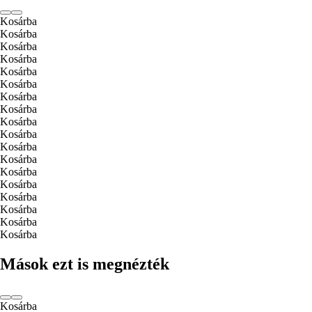
Kosárba
Kosárba
Kosárba
Kosárba
Kosárba
Kosárba
Kosárba
Kosárba
Kosárba
Kosárba
Kosárba
Kosárba
Kosárba
Kosárba
Kosárba
Kosárba
Kosárba
Kosárba
Mások ezt is megnézték
Kosárba