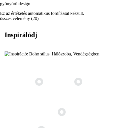
gyönyörű design
Ez az értékelés automatikus fordítással készült.
összes vélemény
(
20
)
Inspirálódj