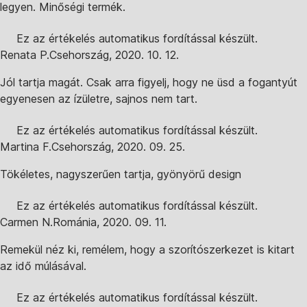
legyen. Minőségi termék.
Ez az értékelés automatikus fordítással készült.
Renata P.
Csehország
,
2020. 10. 12.
Jól tartja magát. Csak arra figyelj, hogy ne üsd a fogantyút
egyenesen az ízületre, sajnos nem tart.
Ez az értékelés automatikus fordítással készült.
Martina F.
Csehország
,
2020. 09. 25.
Tökéletes, nagyszerűen tartja, gyönyörű design
Ez az értékelés automatikus fordítással készült.
Carmen N.
Románia
,
2020. 09. 11.
Remekül néz ki, remélem, hogy a szorítószerkezet is kitart
az idő múlásával.
Ez az értékelés automatikus fordítással készült.