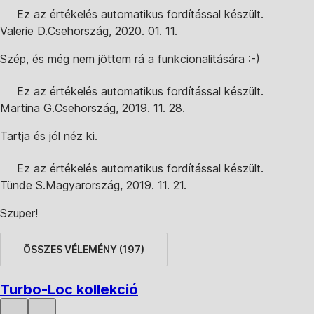
Ez az értékelés automatikus fordítással készült.
Valerie D.
Csehország
,
2020. 01. 11.
Szép, és még nem jöttem rá a funkcionalitására :-)
Ez az értékelés automatikus fordítással készült.
Martina G.
Csehország
,
2019. 11. 28.
Tartja és jól néz ki.
Ez az értékelés automatikus fordítással készült.
Tünde S.
Magyarország
,
2019. 11. 21.
Szuper!
ÖSSZES VÉLEMÉNY
(
197
)
Turbo-Loc kollekció