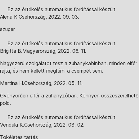
Ez az értékelés automatikus fordítással készült.
Alena K.
Csehország
,
2022. 09. 03.
szuper
Ez az értékelés automatikus fordítással készült.
Brigitta B.
Magyarország
,
2022. 06. 11.
Nagyszerű szolgálatot tesz a zuhanykabinban, minden elfér
rajta, és nem kellett megfúrni a csempét sem.
Martina H.
Csehország
,
2022. 05. 11.
Gyönyörűen elfér a zuhanyzóban. Könnyen összeszerelhető
polc.
Ez az értékelés automatikus fordítással készült.
Vendula K.
Csehország
,
2022. 03. 02.
Tökéletes tartás