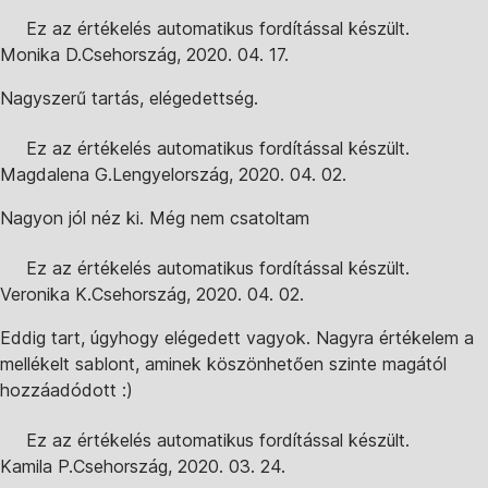
Ez az értékelés automatikus fordítással készült.
Monika D.
Csehország
,
2020. 04. 17.
Nagyszerű tartás, elégedettség.
Ez az értékelés automatikus fordítással készült.
Magdalena G.
Lengyelország
,
2020. 04. 02.
Nagyon jól néz ki. Még nem csatoltam
Ez az értékelés automatikus fordítással készült.
Veronika K.
Csehország
,
2020. 04. 02.
Eddig tart, úgyhogy elégedett vagyok. Nagyra értékelem a
mellékelt sablont, aminek köszönhetően szinte magától
hozzáadódott :)
Ez az értékelés automatikus fordítással készült.
Kamila P.
Csehország
,
2020. 03. 24.