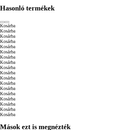
Hasonló termékek
Kosárba
Kosárba
Kosárba
Kosárba
Kosárba
Kosárba
Kosárba
Kosárba
Kosárba
Kosárba
Kosárba
Kosárba
Kosárba
Kosárba
Kosárba
Kosárba
Kosárba
Kosárba
Mások ezt is megnézték