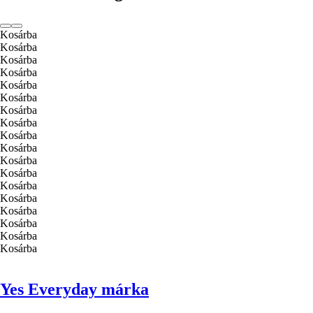
Kosárba
Kosárba
Kosárba
Kosárba
Kosárba
Kosárba
Kosárba
Kosárba
Kosárba
Kosárba
Kosárba
Kosárba
Kosárba
Kosárba
Kosárba
Kosárba
Kosárba
Kosárba
Yes Everyday márka