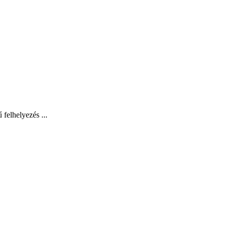
felhelyezés ...