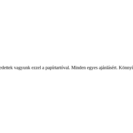
ettek vagyunk ezzel a papírtartóval. Minden egyes ajánlásért. Könnyű 