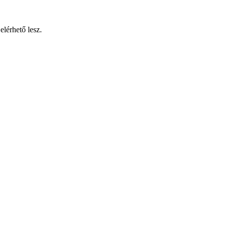
elérhető lesz.