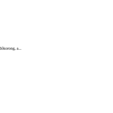
dókorong, a...