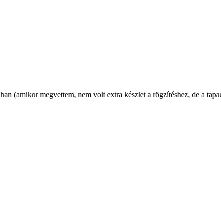
ban (amikor megvettem, nem volt extra készlet a rögzítéshez, de a tapa