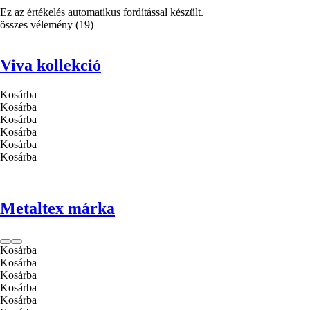
Ez az értékelés automatikus fordítással készült.
összes vélemény
(
19
)
Viva kollekció
Kosárba
Kosárba
Kosárba
Kosárba
Kosárba
Kosárba
Metaltex márka
Kosárba
Kosárba
Kosárba
Kosárba
Kosárba