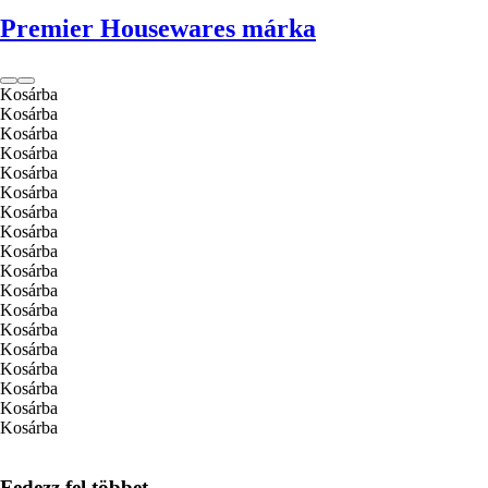
Premier Housewares márka
Kosárba
Kosárba
Kosárba
Kosárba
Kosárba
Kosárba
Kosárba
Kosárba
Kosárba
Kosárba
Kosárba
Kosárba
Kosárba
Kosárba
Kosárba
Kosárba
Kosárba
Kosárba
Fedezz fel többet