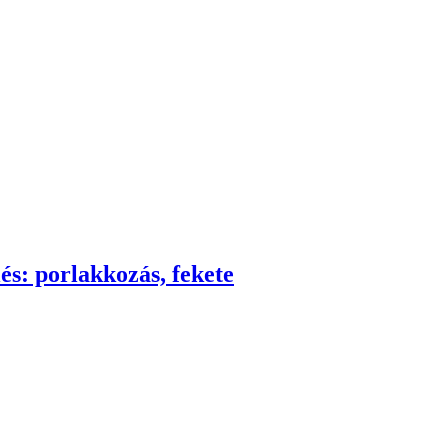
és: porlakkozás, fekete