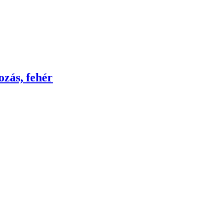
ozás, fehér