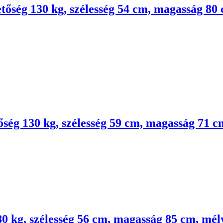
tőség 130 kg, szélesség 54 cm, magasság 80
őség 130 kg, szélesség 59 cm, magasság 71 
80 kg, szélesség 56 cm, magasság 85 cm, mé