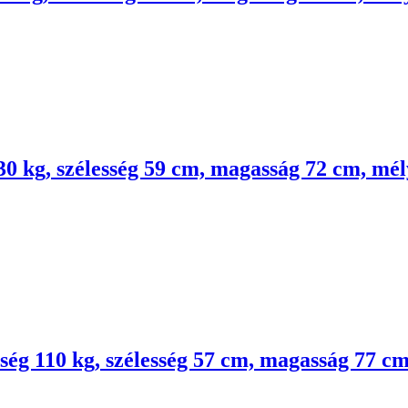
30 kg, szélesség 59 cm, magasság 72 cm, mé
ség 110 kg, szélesség 57 cm, magasság 77 c