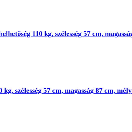
helhetőség 110 kg, szélesség 57 cm, magass
10 kg, szélesség 57 cm, magasság 87 cm, mél