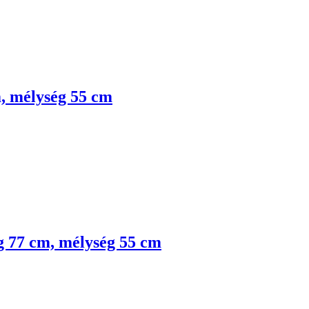
m, mélység 55 cm
ág 77 cm, mélység 55 cm