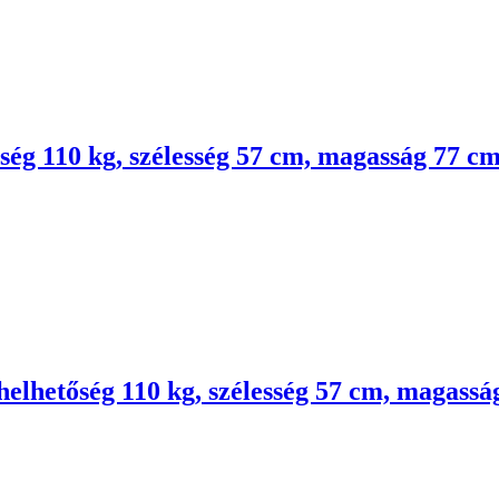
ség 110 kg, szélesség 57 cm, magasság 77 c
helhetőség 110 kg, szélesség 57 cm, magass