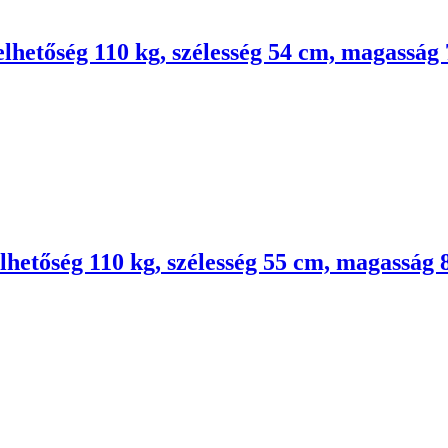
elhetőség 110 kg, szélesség 54 cm, magasság
lhetőség 110 kg, szélesség 55 cm, magasság