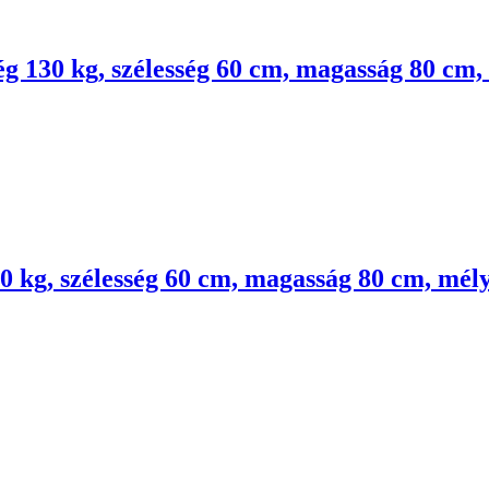
ég 130 kg, szélesség 60 cm, magasság 80 cm
30 kg, szélesség 60 cm, magasság 80 cm, mél