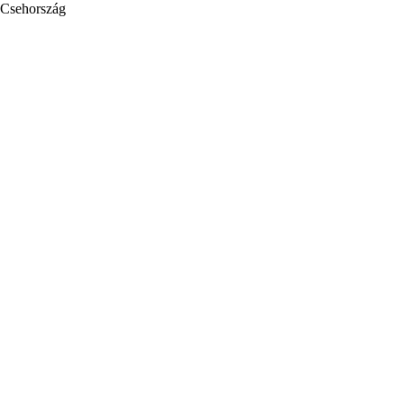
Csehország