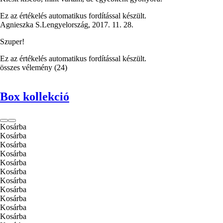
Ez az értékelés automatikus fordítással készült.
Agnieszka S.
Lengyelország
,
2017. 11. 28.
Szuper!
Ez az értékelés automatikus fordítással készült.
összes vélemény
(
24
)
Box kollekció
Kosárba
Kosárba
Kosárba
Kosárba
Kosárba
Kosárba
Kosárba
Kosárba
Kosárba
Kosárba
Kosárba