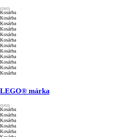
Kosárba
Kosárba
Kosárba
Kosárba
Kosárba
Kosárba
Kosárba
Kosárba
Kosárba
Kosárba
Kosárba
Kosárba
LEGO® márka
Kosárba
Kosárba
Kosárba
Kosárba
Kosárba
Kosárba