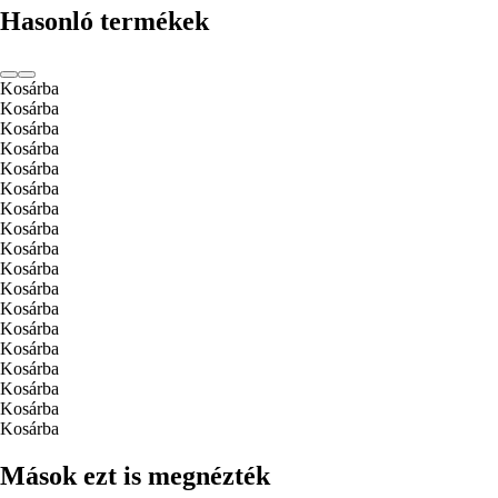
Hasonló termékek
Kosárba
Kosárba
Kosárba
Kosárba
Kosárba
Kosárba
Kosárba
Kosárba
Kosárba
Kosárba
Kosárba
Kosárba
Kosárba
Kosárba
Kosárba
Kosárba
Kosárba
Kosárba
Mások ezt is megnézték