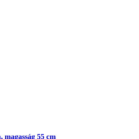
cm, magasság 55 cm