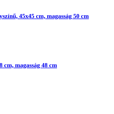
nyszínű, 45x45 cm, magasság 50 cm
 48 cm, magasság 48 cm