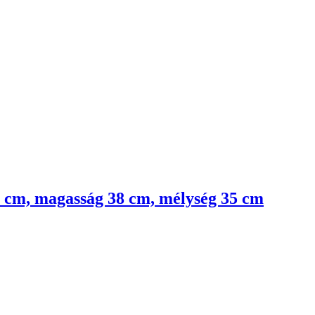
80 cm, magasság 38 cm, mélység 35 cm