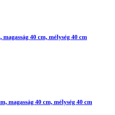
cm, magasság 40 cm, mélység 40 cm
1 cm, magasság 40 cm, mélység 40 cm