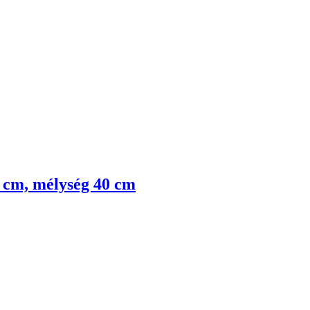
38 cm, mélység 40 cm