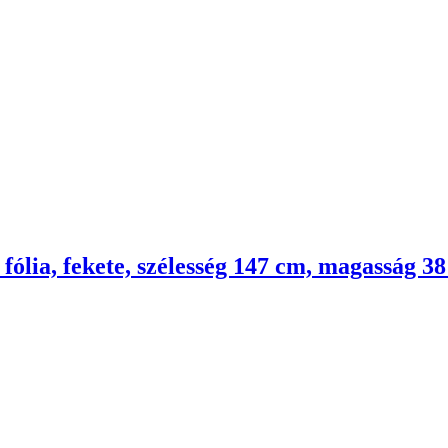
: fólia, fekete, szélesség 147 cm, magasság 