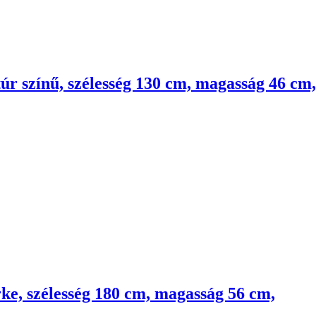
túr színű, szélesség 130 cm, magasság 46 cm,
rke, szélesség 180 cm, magasság 56 cm,