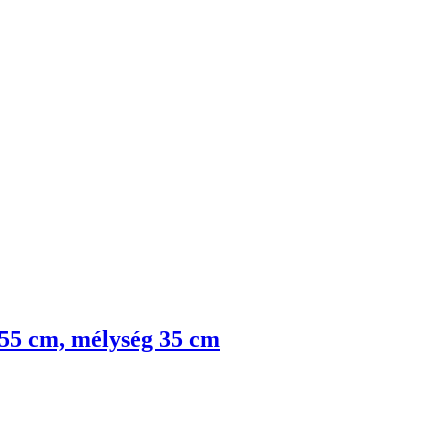
g 55 cm, mélység 35 cm