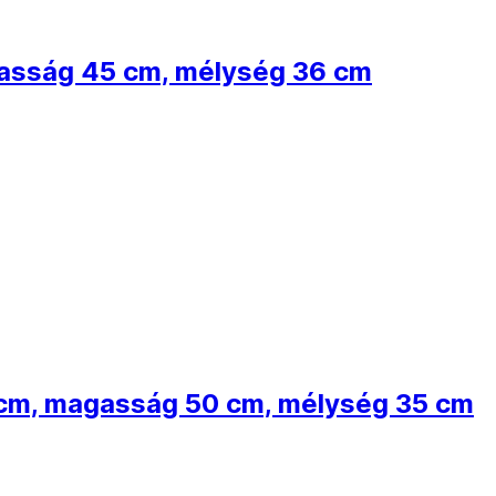
gasság 45 cm, mélység 36 cm
0 cm, magasság 50 cm, mélység 35 cm