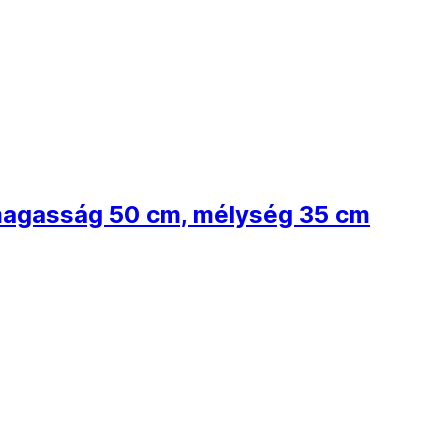
, magasság 50 cm, mélység 35 cm