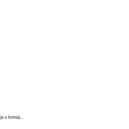
a a formáj...