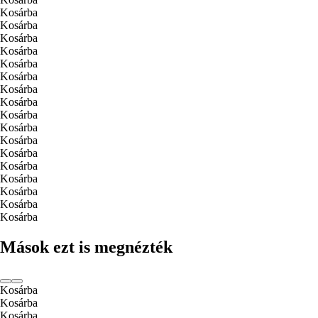
Kosárba
Kosárba
Kosárba
Kosárba
Kosárba
Kosárba
Kosárba
Kosárba
Kosárba
Kosárba
Kosárba
Kosárba
Kosárba
Kosárba
Kosárba
Kosárba
Kosárba
Mások ezt is megnézték
Kosárba
Kosárba
Kosárba