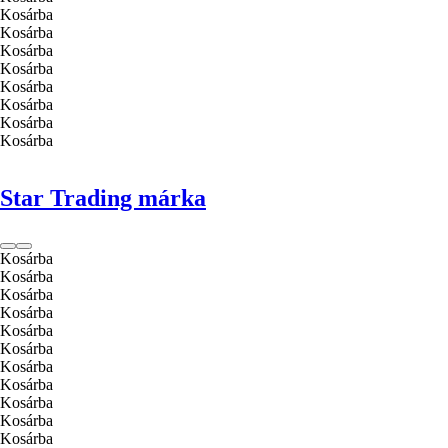
Kosárba
Kosárba
Kosárba
Kosárba
Kosárba
Kosárba
Kosárba
Kosárba
Star Trading márka
Kosárba
Kosárba
Kosárba
Kosárba
Kosárba
Kosárba
Kosárba
Kosárba
Kosárba
Kosárba
Kosárba