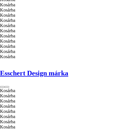
Kosárba
Kosárba
Kosárba
Kosárba
Kosárba
Kosárba
Kosárba
Kosárba
Kosárba
Kosárba
Kosárba
Esschert Design márka
Kosárba
Kosárba
Kosárba
Kosárba
Kosárba
Kosárba
Kosárba
Kosárba