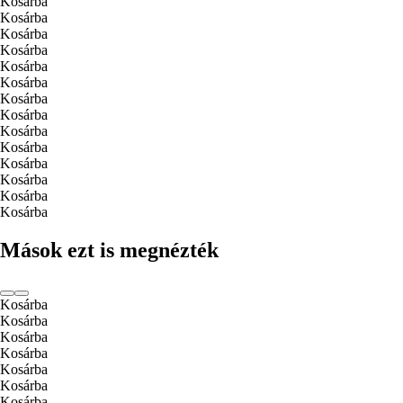
Kosárba
Kosárba
Kosárba
Kosárba
Kosárba
Kosárba
Kosárba
Kosárba
Kosárba
Kosárba
Kosárba
Kosárba
Kosárba
Kosárba
Mások ezt is megnézték
Kosárba
Kosárba
Kosárba
Kosárba
Kosárba
Kosárba
Kosárba