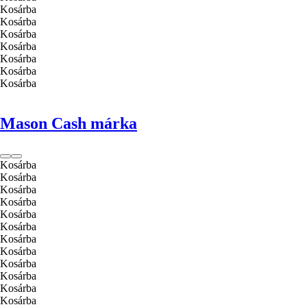
Kosárba
Kosárba
Kosárba
Kosárba
Kosárba
Kosárba
Kosárba
Mason Cash márka
Kosárba
Kosárba
Kosárba
Kosárba
Kosárba
Kosárba
Kosárba
Kosárba
Kosárba
Kosárba
Kosárba
Kosárba