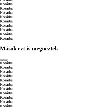
Kosárba
Kosárba
Kosárba
Kosárba
Kosárba
Kosárba
Kosárba
Kosárba
Kosárba
Mások ezt is megnézték
Kosárba
Kosárba
Kosárba
Kosárba
Kosárba
Kosárba
Kosárba
Kosárba
Kosárba
Kosárba
Kosárba