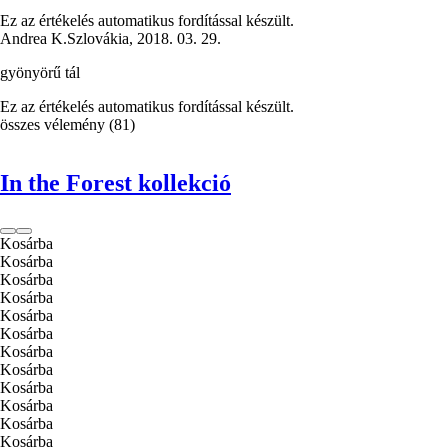
Ez az értékelés automatikus fordítással készült.
Andrea K.
Szlovákia
,
2018. 03. 29.
gyönyörű tál
Ez az értékelés automatikus fordítással készült.
összes vélemény
(
81
)
In the Forest kollekció
Kosárba
Kosárba
Kosárba
Kosárba
Kosárba
Kosárba
Kosárba
Kosárba
Kosárba
Kosárba
Kosárba
Kosárba