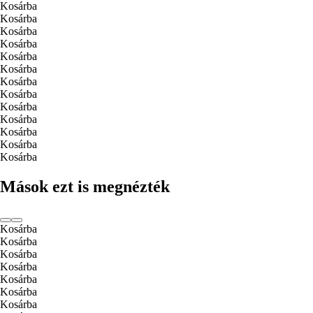
Kosárba
Kosárba
Kosárba
Kosárba
Kosárba
Kosárba
Kosárba
Kosárba
Kosárba
Kosárba
Kosárba
Kosárba
Kosárba
Mások ezt is megnézték
Kosárba
Kosárba
Kosárba
Kosárba
Kosárba
Kosárba
Kosárba