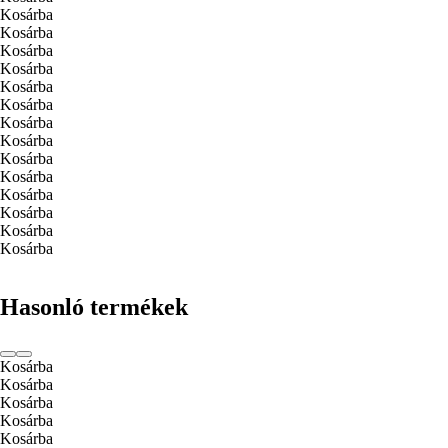
Kosárba
Kosárba
Kosárba
Kosárba
Kosárba
Kosárba
Kosárba
Kosárba
Kosárba
Kosárba
Kosárba
Kosárba
Kosárba
Kosárba
Hasonló termékek
Kosárba
Kosárba
Kosárba
Kosárba
Kosárba