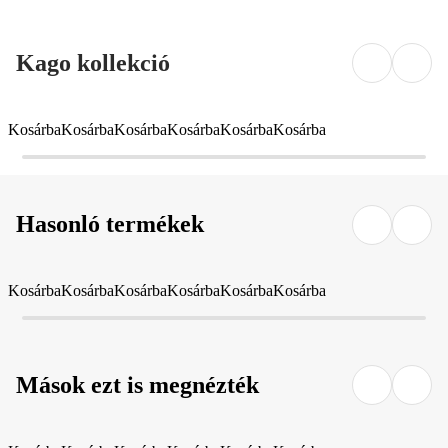
Kago kollekció
Kosárba
Kosárba
Kosárba
Kosárba
Kosárba
Kosárba
Hasonló termékek
Kosárba
Kosárba
Kosárba
Kosárba
Kosárba
Kosárba
Mások ezt is megnézték