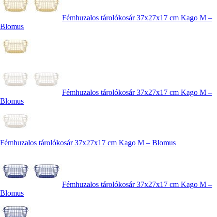
Fémhuzalos tárolókosár 37x27x17 cm Kago M –
Blomus
Fémhuzalos tárolókosár 37x27x17 cm Kago M –
Blomus
Fémhuzalos tárolókosár 37x27x17 cm Kago M – Blomus
Fémhuzalos tárolókosár 37x27x17 cm Kago M –
Blomus