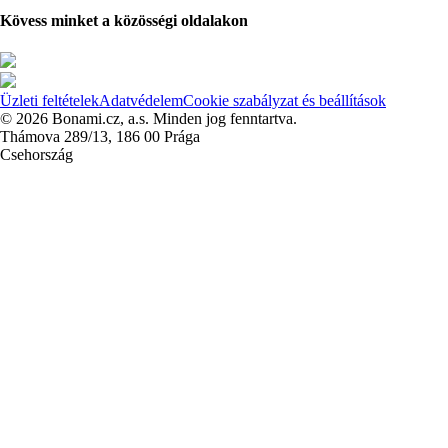
Kövess minket a közösségi oldalakon
Üzleti feltételek
Adatvédelem
Cookie szabályzat és beállítások
© 2026 Bonami.cz, a.s. Minden jog fenntartva.
Thámova 289/13, 186 00 Prága
Csehország