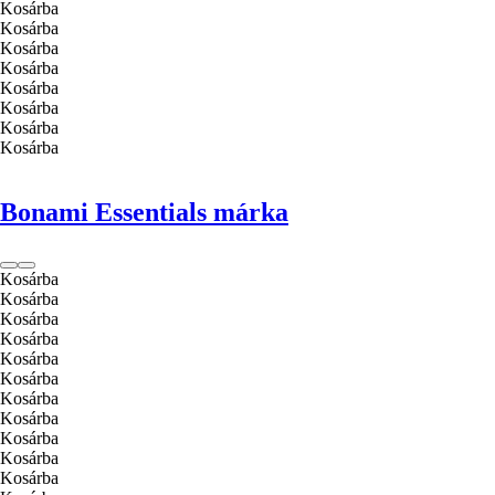
Kosárba
Kosárba
Kosárba
Kosárba
Kosárba
Kosárba
Kosárba
Kosárba
Bonami Essentials márka
Kosárba
Kosárba
Kosárba
Kosárba
Kosárba
Kosárba
Kosárba
Kosárba
Kosárba
Kosárba
Kosárba