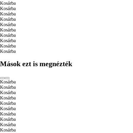
Kosárba
Kosárba
Kosárba
Kosárba
Kosárba
Kosárba
Kosárba
Kosárba
Kosárba
Kosárba
Mások ezt is megnézték
Kosárba
Kosárba
Kosárba
Kosárba
Kosárba
Kosárba
Kosárba
Kosárba
Kosárba
Kosárba