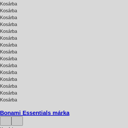
Kosárba
Kosárba
Kosárba
Kosárba
Kosárba
Kosárba
Kosárba
Kosárba
Kosárba
Kosárba
Kosárba
Kosárba
Kosárba
Kosárba
Kosárba
Bonami Essentials márka