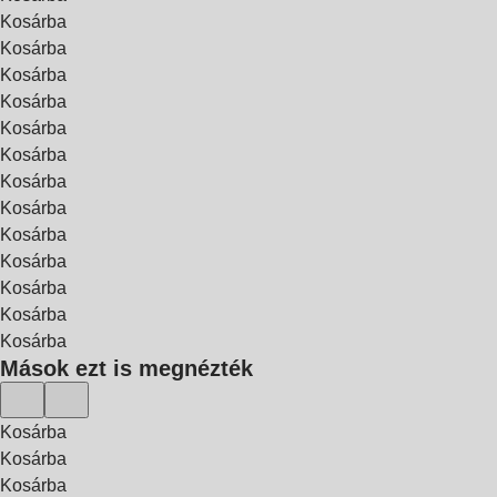
Kosárba
Kosárba
Kosárba
Kosárba
Kosárba
Kosárba
Kosárba
Kosárba
Kosárba
Kosárba
Kosárba
Kosárba
Kosárba
Mások ezt is megnézték
Kosárba
Kosárba
Kosárba