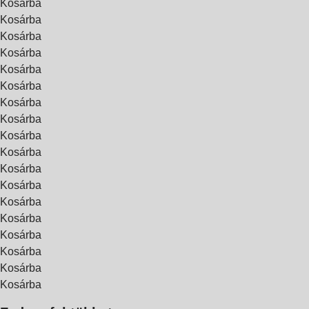
Kosárba
Kosárba
Kosárba
Kosárba
Kosárba
Kosárba
Kosárba
Kosárba
Kosárba
Kosárba
Kosárba
Kosárba
Kosárba
Kosárba
Kosárba
Kosárba
Kosárba
Kosárba