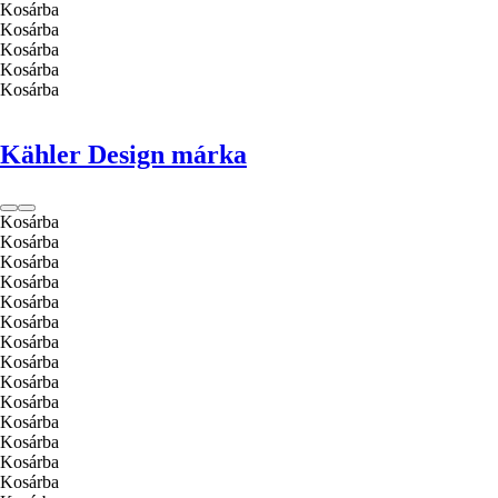
Kosárba
Kosárba
Kosárba
Kosárba
Kosárba
Kähler Design márka
Kosárba
Kosárba
Kosárba
Kosárba
Kosárba
Kosárba
Kosárba
Kosárba
Kosárba
Kosárba
Kosárba
Kosárba
Kosárba
Kosárba