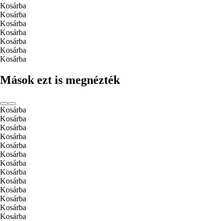
Kosárba
Kosárba
Kosárba
Kosárba
Kosárba
Kosárba
Kosárba
Mások ezt is megnézték
Kosárba
Kosárba
Kosárba
Kosárba
Kosárba
Kosárba
Kosárba
Kosárba
Kosárba
Kosárba
Kosárba
Kosárba
Kosárba