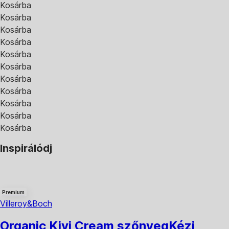
Kosárba
Kosárba
Kosárba
Kosárba
Kosárba
Kosárba
Kosárba
Kosárba
Kosárba
Kosárba
Kosárba
Inspirálódj
Premium
Villeroy&Boch
Organic Kivi Cream szőnyeg
Kézi