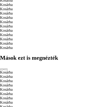
Kosárba
Kosárba
Kosárba
Kosárba
Kosárba
Kosárba
Kosárba
Kosárba
Kosárba
Kosárba
Kosárba
Kosárba
Mások ezt is megnézték
Kosárba
Kosárba
Kosárba
Kosárba
Kosárba
Kosárba
Kosárba
Kosárba
Kosárba