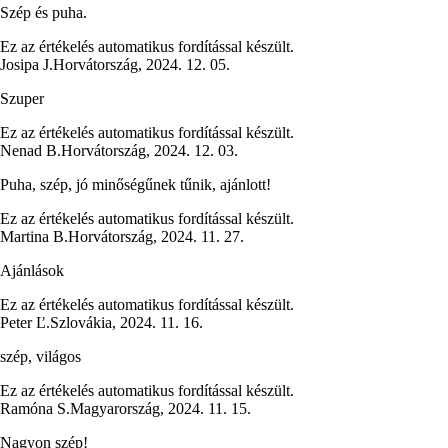
Szép és puha.
Ez az értékelés automatikus fordítással készült.
Josipa J.
Horvátország
,
2024. 12. 05.
Szuper
Ez az értékelés automatikus fordítással készült.
Nenad B.
Horvátország
,
2024. 12. 03.
Puha, szép, jó minőségűnek tűnik, ajánlott!
Ez az értékelés automatikus fordítással készült.
Martina B.
Horvátország
,
2024. 11. 27.
Ajánlások
Ez az értékelés automatikus fordítással készült.
Peter Ľ.
Szlovákia
,
2024. 11. 16.
szép, világos
Ez az értékelés automatikus fordítással készült.
Ramóna S.
Magyarország
,
2024. 11. 15.
Nagyon szép!