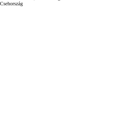
Csehország