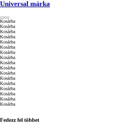
Universal márka
Kosárba
Kosárba
Kosárba
Kosárba
Kosárba
Kosárba
Kosárba
Kosárba
Kosárba
Kosárba
Kosárba
Kosárba
Kosárba
Kosárba
Kosárba
Kosárba
Kosárba
Fedezz fel többet