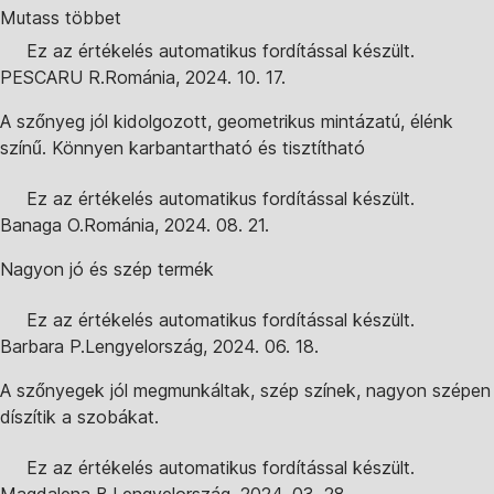
Mutass többet
Ez az értékelés automatikus fordítással készült.
PESCARU R.
Románia
,
2024. 10. 17.
A szőnyeg jól kidolgozott, geometrikus mintázatú, élénk
színű. Könnyen karbantartható és tisztítható
Ez az értékelés automatikus fordítással készült.
Banaga O.
Románia
,
2024. 08. 21.
Nagyon jó és szép termék
Ez az értékelés automatikus fordítással készült.
Barbara P.
Lengyelország
,
2024. 06. 18.
A szőnyegek jól megmunkáltak, szép színek, nagyon szépen
díszítik a szobákat.
Ez az értékelés automatikus fordítással készült.