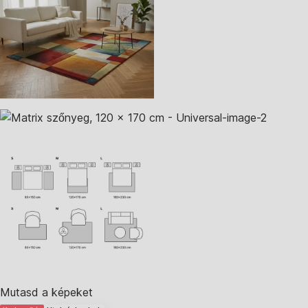
Mutasd a képeket