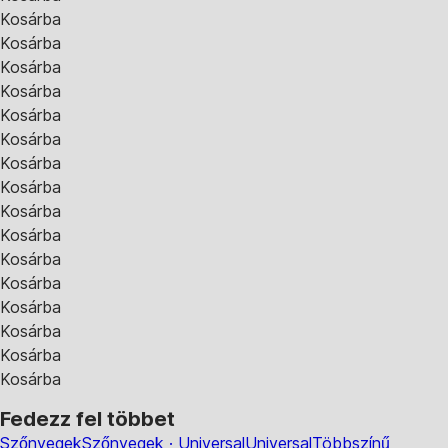
Kosárba
Kosárba
Kosárba
Kosárba
Kosárba
Kosárba
Kosárba
Kosárba
Kosárba
Kosárba
Kosárba
Kosárba
Kosárba
Kosárba
Kosárba
Kosárba
Fedezz fel többet
Szőnyegek
Szőnyegek · Universal
Universal
Többszínű