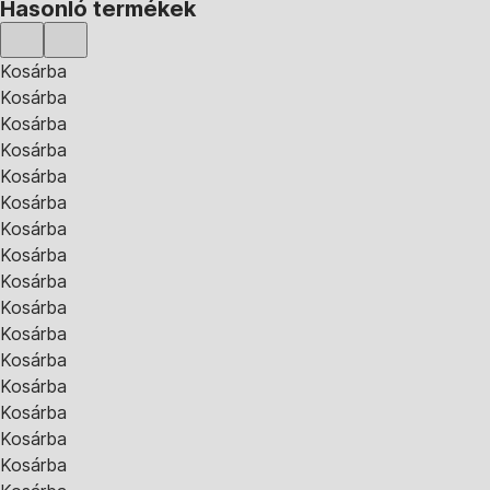
Hasonló termékek
Kosárba
Kosárba
Kosárba
Kosárba
Kosárba
Kosárba
Kosárba
Kosárba
Kosárba
Kosárba
Kosárba
Kosárba
Kosárba
Kosárba
Kosárba
Kosárba