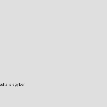
 puha is egyben