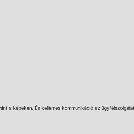
mint a képeken. És kellemes kommunikáció az ügyfélszolgálat