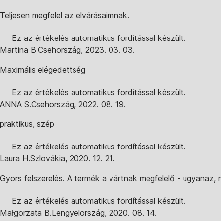
Teljesen megfelel az elvárásaimnak.
Ez az értékelés automatikus fordítással készült.
Martina B.
Csehország
,
2023. 03. 03.
Maximális elégedettség
Ez az értékelés automatikus fordítással készült.
ANNA S.
Csehország
,
2022. 08. 19.
praktikus, szép
Ez az értékelés automatikus fordítással készült.
Laura H.
Szlovákia
,
2020. 12. 21.
Gyors felszerelés. A termék a vártnak megfelelő - ugyanaz, 
Ez az értékelés automatikus fordítással készült.
Małgorzata B.
Lengyelország
,
2020. 08. 14.