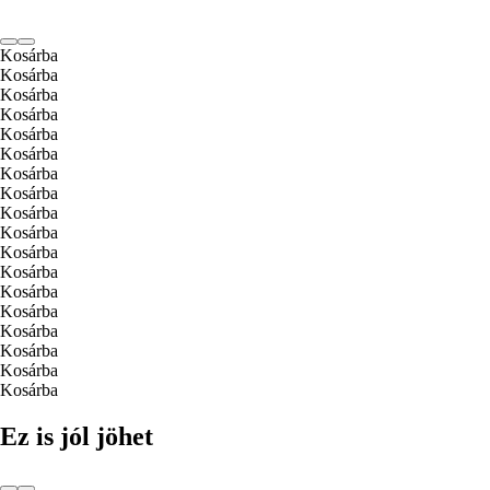
Kosárba
Kosárba
Kosárba
Kosárba
Kosárba
Kosárba
Kosárba
Kosárba
Kosárba
Kosárba
Kosárba
Kosárba
Kosárba
Kosárba
Kosárba
Kosárba
Kosárba
Kosárba
Ez is jól jöhet