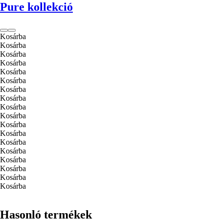
Pure kollekció
Kosárba
Kosárba
Kosárba
Kosárba
Kosárba
Kosárba
Kosárba
Kosárba
Kosárba
Kosárba
Kosárba
Kosárba
Kosárba
Kosárba
Kosárba
Kosárba
Kosárba
Kosárba
Hasonló termékek