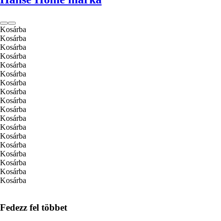
Kosárba
Kosárba
Kosárba
Kosárba
Kosárba
Kosárba
Kosárba
Kosárba
Kosárba
Kosárba
Kosárba
Kosárba
Kosárba
Kosárba
Kosárba
Kosárba
Kosárba
Kosárba
Fedezz fel többet