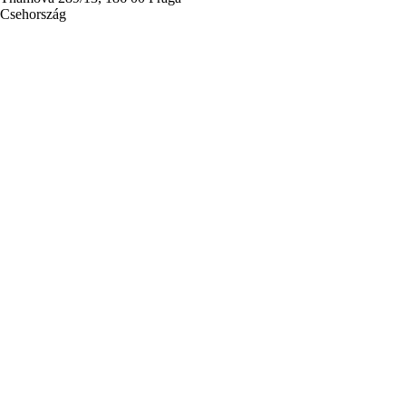
Csehország