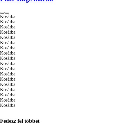
Kosárba
Kosárba
Kosárba
Kosárba
Kosárba
Kosárba
Kosárba
Kosárba
Kosárba
Kosárba
Kosárba
Kosárba
Kosárba
Kosárba
Kosárba
Kosárba
Kosárba
Kosárba
Fedezz fel többet