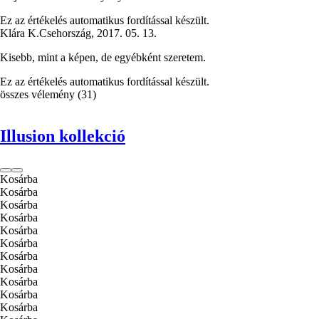
Ez az értékelés automatikus fordítással készült.
Klára K.
Csehország
,
2017. 05. 13.
Kisebb, mint a képen, de egyébként szeretem.
Ez az értékelés automatikus fordítással készült.
összes vélemény
(
31
)
Illusion kollekció
Kosárba
Kosárba
Kosárba
Kosárba
Kosárba
Kosárba
Kosárba
Kosárba
Kosárba
Kosárba
Kosárba