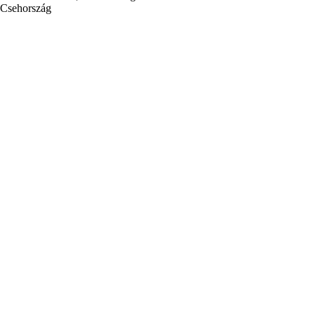
Csehország