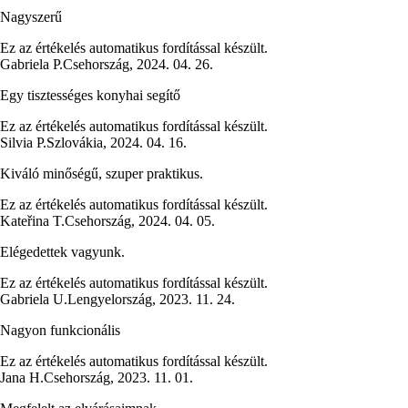
Nagyszerű
Ez az értékelés automatikus fordítással készült.
Gabriela P.
Csehország
,
2024. 04. 26.
Egy tisztességes konyhai segítő
Ez az értékelés automatikus fordítással készült.
Silvia P.
Szlovákia
,
2024. 04. 16.
Kiváló minőségű, szuper praktikus.
Ez az értékelés automatikus fordítással készült.
Kateřina T.
Csehország
,
2024. 04. 05.
Elégedettek vagyunk.
Ez az értékelés automatikus fordítással készült.
Gabriela U.
Lengyelország
,
2023. 11. 24.
Nagyon funkcionális
Ez az értékelés automatikus fordítással készült.
Jana H.
Csehország
,
2023. 11. 01.