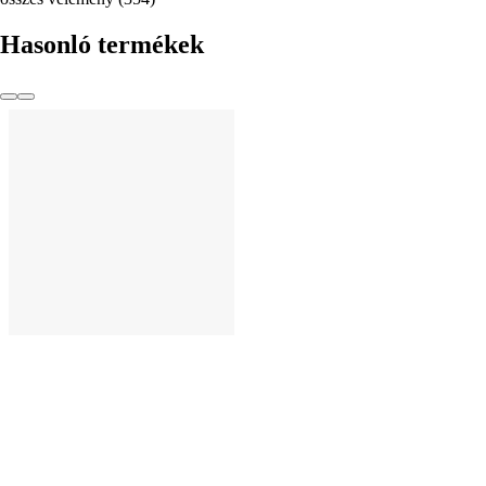
Hasonló termékek