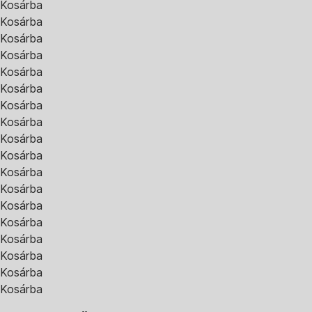
Kosárba
Kosárba
Kosárba
Kosárba
Kosárba
Kosárba
Kosárba
Kosárba
Kosárba
Kosárba
Kosárba
Kosárba
Kosárba
Kosárba
Kosárba
Kosárba
Kosárba
Kosárba