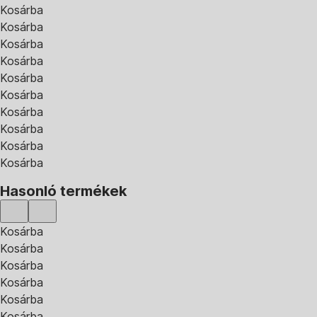
Kosárba
Kosárba
Kosárba
Kosárba
Kosárba
Kosárba
Kosárba
Kosárba
Kosárba
Kosárba
Hasonló termékek
Kosárba
Kosárba
Kosárba
Kosárba
Kosárba
Kosárba