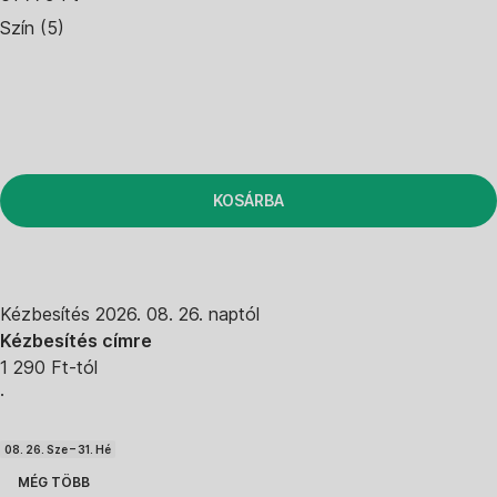
Szín (5)
KOSÁRBA
Kézbesítés 2026. 08. 26. naptól
Kézbesítés címre
1 290 Ft-tól
·
08. 26. Sze – 31. Hé
MÉG TÖBB