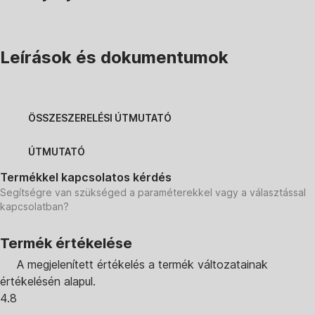
Leírások és dokumentumok
ÖSSZESZERELÉSI ÚTMUTATÓ
ÚTMUTATÓ
Termékkel kapcsolatos kérdés
Segítségre van szükséged a paraméterekkel vagy a választással
kapcsolatban?
Termék értékelése
A megjelenített értékelés a termék változatainak
értékelésén alapul.
4.8