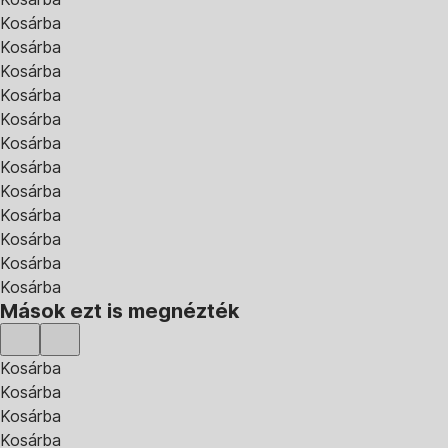
Kosárba
Kosárba
Kosárba
Kosárba
Kosárba
Kosárba
Kosárba
Kosárba
Kosárba
Kosárba
Kosárba
Kosárba
Mások ezt is megnézték
Kosárba
Kosárba
Kosárba
Kosárba