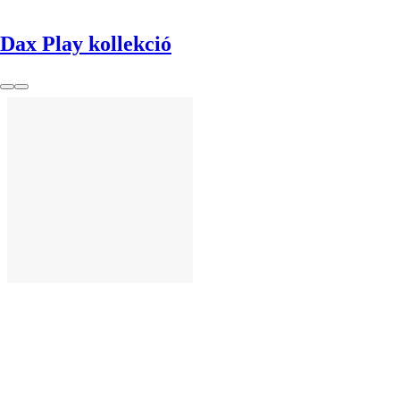
Dax Play kollekció