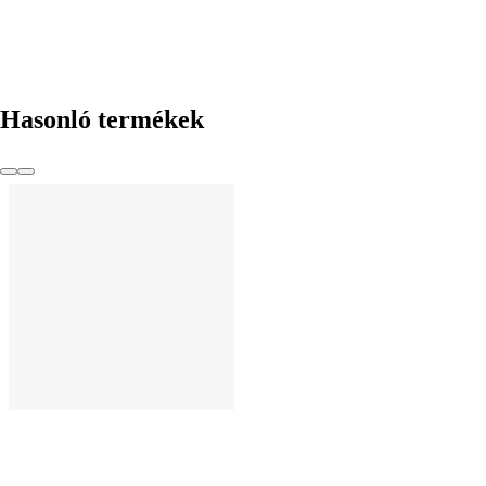
Hasonló termékek