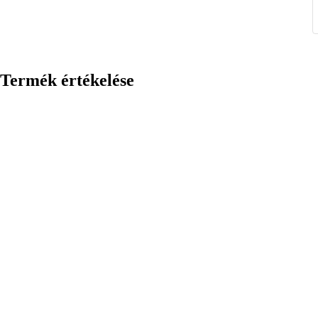
Termék értékelése